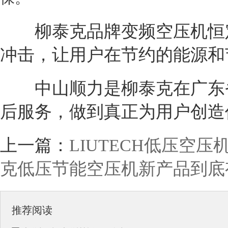
柳泰克品牌变频空压机恒定
冲击，让用户在节约的能源和
中山顺力是柳泰克在广东省
后服务，做到真正为用户创造
上一篇：
LIUTECH低压空
克低压节能空压机新产品到底
推荐阅读