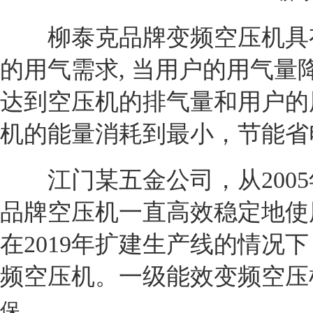
柳泰克品牌变频空压机具有
的用气需求, 当用户的用气
达到空压机的排气量和用户的
机的能量消耗到最小，节能省
江门某五金公司，从2005
品牌空压机一直高效稳定地使
在2019年扩建生产线的情况
频空压机。一级能效变频空压
保。