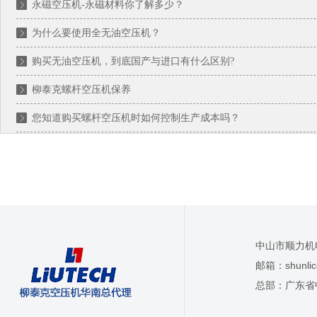
永磁空压机-永磁材料你了解多少？
为什么要使用全无油空压机？
购买无油空压机，到底国产与进口有什么区别?
柳泰克螺杆空压机保养
您知道购买螺杆空压机时如何控制生产成本吗？
中山市顺力机
邮箱：
shunl
总部：广东省