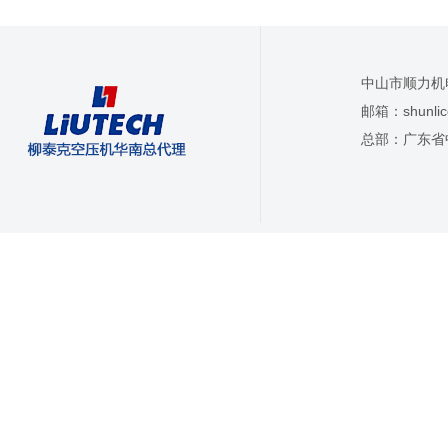
中山市顺力机
邮箱：
shunl
总部：广东省