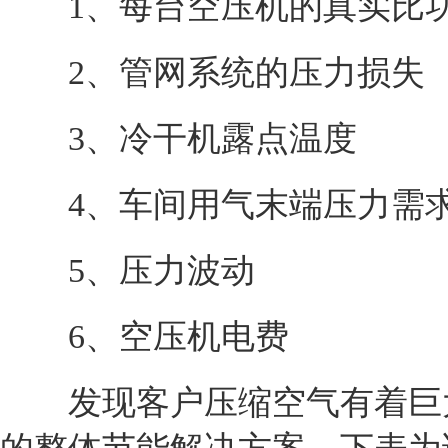
1、每台空压机的真实比
2、管网系统的压力损失
3、冷干机露点温度
4、车间用气末端压力需
5、压力波动
6、空压机电费
发现客户压缩空气有着巨大