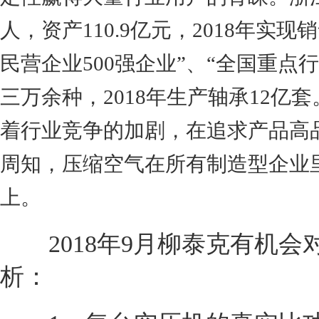
人，资产110.9亿元，2018年实现
民营企业500强企业”、“全国重
三万余种，2018年生产轴承12
着行业竞争的加剧，在追求产品高
周知，压缩空气在所有制造型企业
上。
2018年9月柳泰克有机会
析：