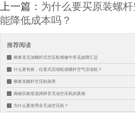
上一篇：
为什么要买原装螺杆
能降低成本吗？
推荐阅读
柳泰克无油螺杆式空压机维修中常见故障汇总
什么更有效，往复式压缩机或螺杆空气压缩机？
柳泰克螺杆空压机保养
揭秘实验室选择静音无油空压机的真相
为什么要使用全无油空压机？