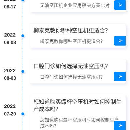
无油空压机企业应用解决方案比对
08-17
柳泰克教你哪种空压机更适合？
2022
柳泰克教你哪种空压机更适合？
08-08
口腔门诊如何选择无油空压机？
2022
口腔门诊如何选择无油空压机？
08-03
您知道购买螺杆空压机时如何控制生
2022
产成本吗？
07-20
您知道购买螺杆空压机时如何控制生产
成本吗？