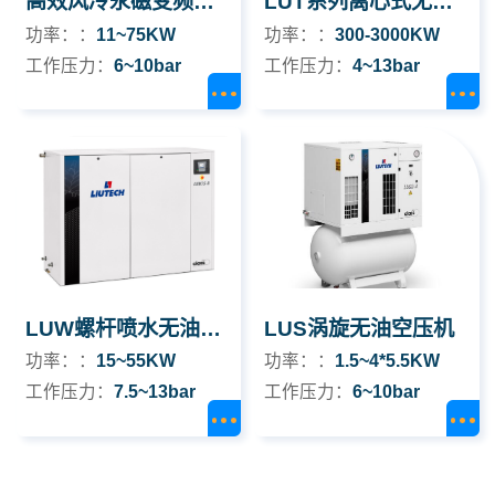
高效风冷永磁变频空压机
LUT系列离心式无油空压机
功率：：
11~75KW
功率：：
300-3000KW
工作压力：
6~10bar
工作压力：
4~13bar
LUW螺杆喷水无油空压机
LUS涡旋无油空压机
功率：：
15~55KW
功率：：
1.5~4*5.5KW
工作压力：
7.5~13bar
工作压力：
6~10bar