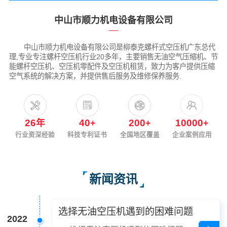
中山市顺力机电设备有限公司
中山市顺力机电设备有限公司是柳泰克螺杆式空压机广东总代
理,专业专注螺杆空压机行业20多年，主要销售无油空气压缩机、节
能螺杆空压机、空压机零配件及空压机租赁，致力为客户提供压缩
空气系统的解决方案，并提供售后服务及维修保养服务.
26
40
200
10000
年
+
+
+
行业资深经验
科技专利证书
全国地区覆盖
企业案例应用
新闻资讯
选择无油空压机遇到的困难问题
2022