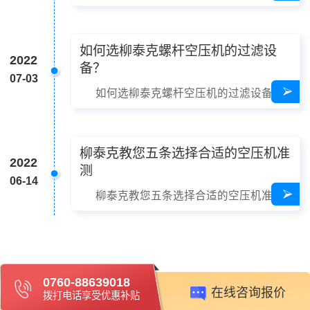
如何选柳泰克螺杆空压机的过滤设
2022
备？
07-03
如何选柳泰克螺杆空压机的过滤设备？
柳泰克教您五条选择合适的空压机准
2022
测
06-14
柳泰克教您五条选择合适的空压机准测
0760-88639018
在线咨询报价
拨打电话享受优惠补贴