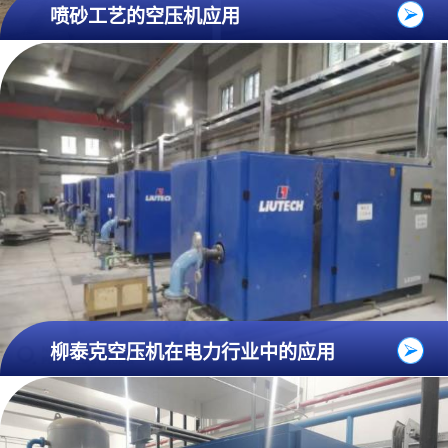
喷砂工艺的空压机应用
柳泰克空压机在电力行业中的应用