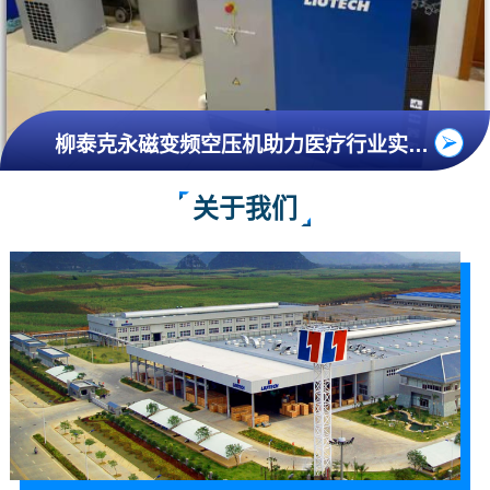
柳泰克永磁变频空压机助力医疗行业实现节能减排
关于我们