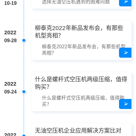
选择无油空压机遇到的困难问题
10-19
柳泰克2022年新品发布会，有那些
2022
机型亮相？
09-28
柳泰克2022年新品发布会，有那些机型
亮相？
什么是螺杆式空压机两级压缩，值得
2022
购买？
09-24
什么是螺杆式空压机两级压缩，值得购
买？
无油空压机企业应用解决方案比对
2022