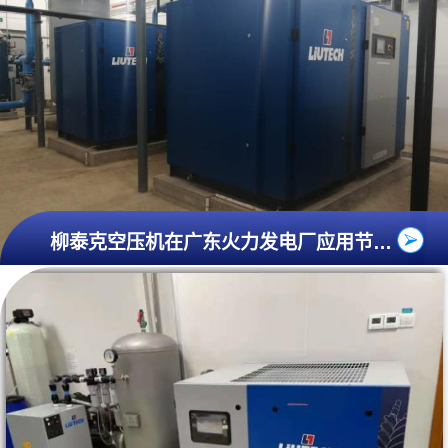
柳泰克空压机在广东火力发电厂应用节能分析