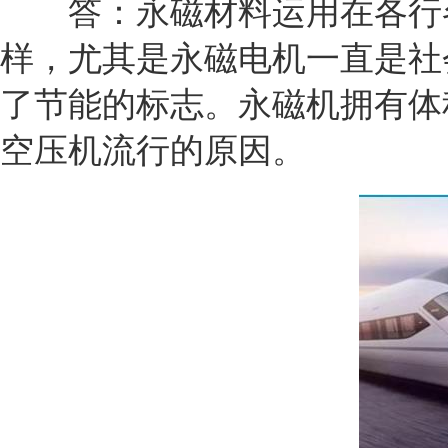
答：永磁材料运用在各行各业
样，尤其是永磁电机一直是社
了节能的标志。永磁机拥有体
空压机流行的原因。