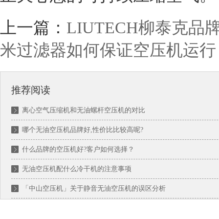
上一篇：
LIUTECH柳泰克
米过滤器如何保证空压机运行
推荐阅读
离心空气压缩机和无油螺杆空压机的对比
哪个无油空压机品牌好,性价比比较高呢?
什么品牌的空压机好?客户如何选择？
无油空压机配什么冷干机的注意事项
「中山空压机」关于静音无油空压机的误区分析