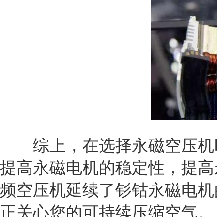
综上，在选择永磁空压机时
提高永磁电机的稳定性，提高永
频空压机延续了钐钴永磁电机
正关心您的可持续压缩空气。