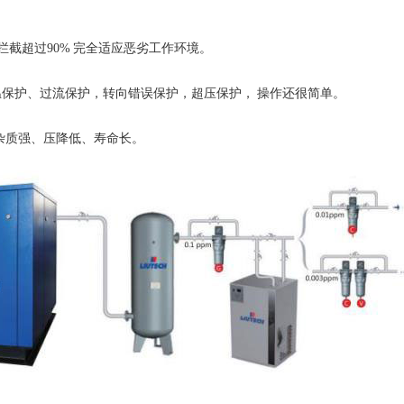
截超过90% 完全适应恶劣工作环境。
护、过流保护，转向错误保护，超压保护， 操作还很简单。
杂质强、压降低、寿命长。