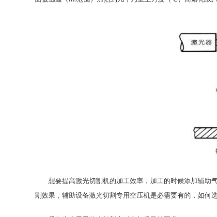
想要提高激光切割机的加工效率，加工的时候添加辅助气体
割效果，辅助设备激光切割专用空压机是必需要有的，如何