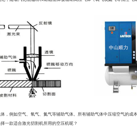
，例如空气、氧气、氮气等辅助气体。所有辅助气体中压缩空气的成本
选择一款适合激光切割机所用的空压机呢？