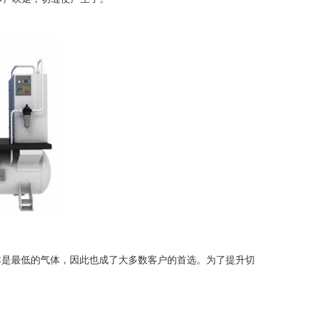
是最低的气体，因此也成了大多数客户的首选。为了提升切