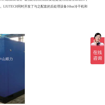
LIUTECH同时开发了与之配套的后处理设备16bar冷干机和