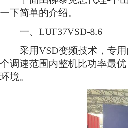
一下简单的介绍。
一、LUF37VSD-8.6
采用VSD变频技术，专用
个调速范围内整机比功率最优
环境。