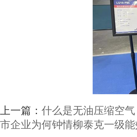
上一篇：
什么是无油压缩空气
市企业为何钟情柳泰克一级能