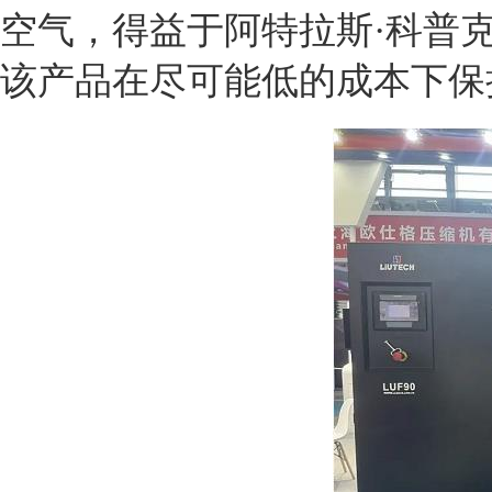
空气，得益于阿特拉斯·科普
该产品在尽可能低的成本下保