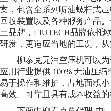
案，包含全系列喷油螺杆式压
回收装置以及各种服务产品。
土品牌，LIUTECH品牌依
研发，更适应当地的工况，从
柳泰克无油空压机可以为研
应用行业提供 100% 无油压缩空气。
易于操作和维护，占地面积小
高效、可靠且具有成本收益的
下面由柳泰克总代理-中山