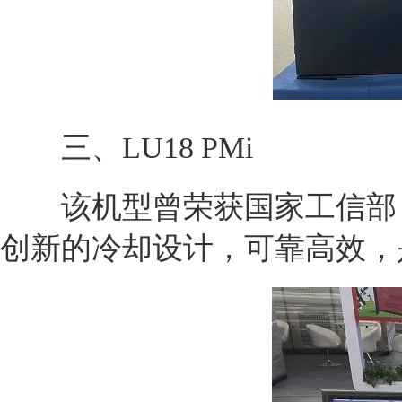
三、LU18 PMi
该机型曾荣获国家工信部《
创新的冷却设计，可靠高效，