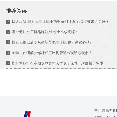
推荐阅读
LIUTECH柳泰克空压机小功率系列升级后,节能效果会更好？
哪个无油空压机品牌好,性价比比较高呢?
柳泰克推出油冷永磁新节能空压机,是不是很心动?
冬季，如何解决螺杆式空压机管道出现结冰现象？
螺杆空压机不定期保养会怎么样呢？保养一次价格是多少
中山市顺力机