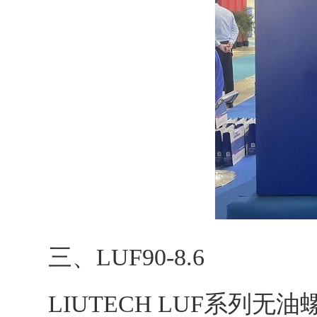
三、LUF90-8.6
LIUTECH LUF系列无